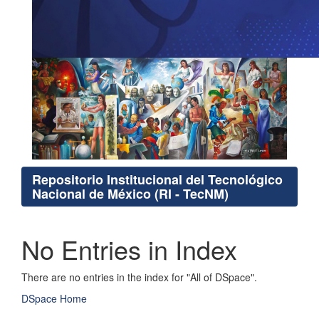
Repositorio Institucional del Tecnológico
Nacional de México (RI - TecNM)
No Entries in Index
There are no entries in the index for "All of DSpace".
DSpace Home