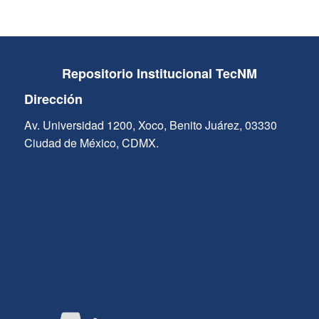
Repositorio Institucional TecNM
Dirección
Av. Universidad 1200, Xoco, Benito Juárez, 03330
Ciudad de México, CDMX.