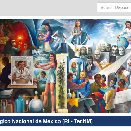
ógico Nacional de México (RI - TecNM)