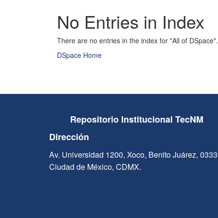
No Entries in Index
There are no entries in the index for "All of DSpace".
DSpace Home
Repositorio Institucional TecNM
Dirección
Av. Universidad 1200, Xoco, Benito Juárez, 033
Ciudad de México, CDMX.