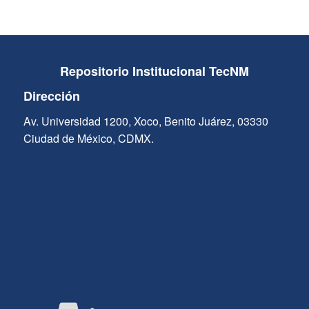
Repositorio Institucional TecNM
Dirección
Av. Universidad 1200, Xoco, Benito Juárez, 03330
Ciudad de México, CDMX.