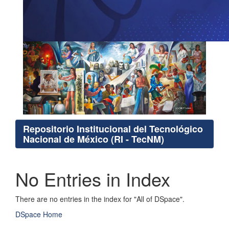
Repositorio Institucional del Tecnológico
Nacional de México (RI - TecNM)
No Entries in Index
There are no entries in the index for "All of DSpace".
DSpace Home