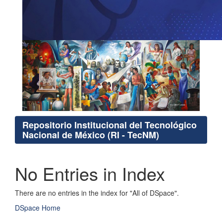
Repositorio Institucional del Tecnológico
Nacional de México (RI - TecNM)
No Entries in Index
There are no entries in the index for "All of DSpace".
DSpace Home