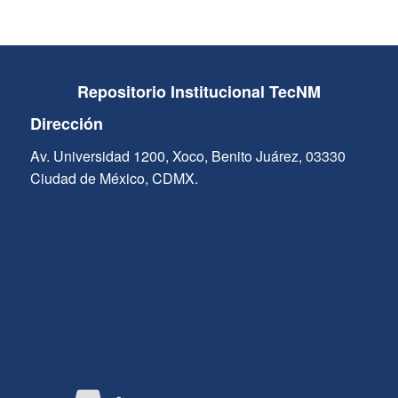
Repositorio Institucional TecNM
Dirección
Av. Universidad 1200, Xoco, Benito Juárez, 03330
Ciudad de México, CDMX.