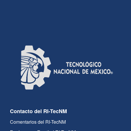
Contacto del RI-TecNM
Comentarios del RI-TecNM