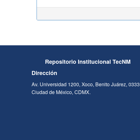
Repositorio Institucional TecNM
Dirección
Av. Universidad 1200, Xoco, Benito Juárez, 033
Ciudad de México, CDMX.