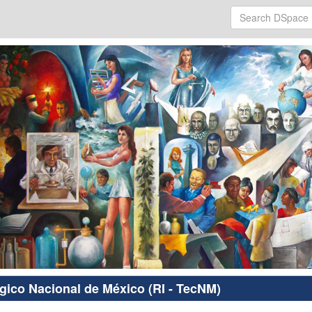
ógico Nacional de México (RI - TecNM)