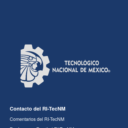
Contacto del RI-TecNM
Comentarios del RI-TecNM