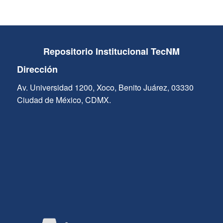
Repositorio Institucional TecNM
Dirección
Av. Universidad 1200, Xoco, Benito Juárez, 03330
Ciudad de México, CDMX.