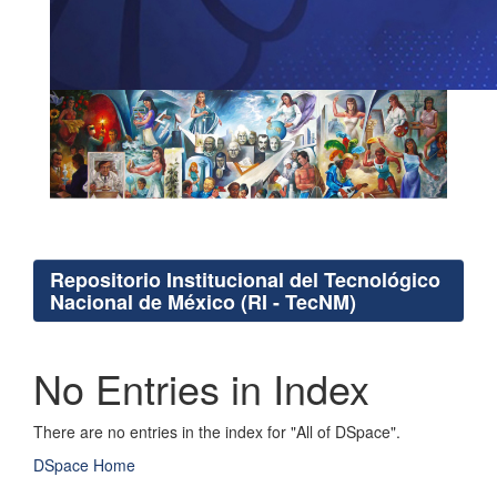
Repositorio Institucional del Tecnológico
Nacional de México (RI - TecNM)
No Entries in Index
There are no entries in the index for "All of DSpace".
DSpace Home