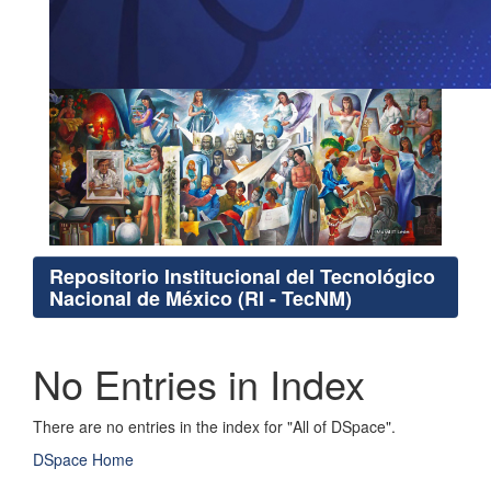
Repositorio Institucional del Tecnológico
Nacional de México (RI - TecNM)
No Entries in Index
There are no entries in the index for "All of DSpace".
DSpace Home