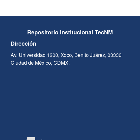
Repositorio Institucional TecNM
Dirección
Av. Universidad 1200, Xoco, Benito Juárez, 03330
Ciudad de México, CDMX.