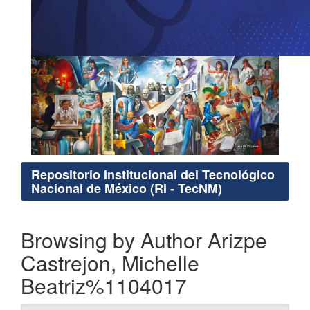
Repositorio Institucional del Tecnológico
Nacional de México (RI - TecNM)
Browsing by Author Arizpe
Castrejon, Michelle
Beatriz%1104017