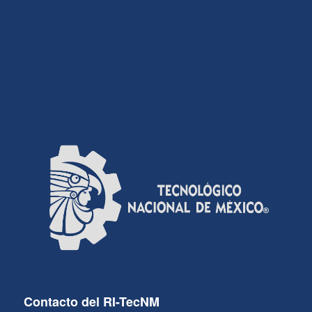
Contacto del RI-TecNM