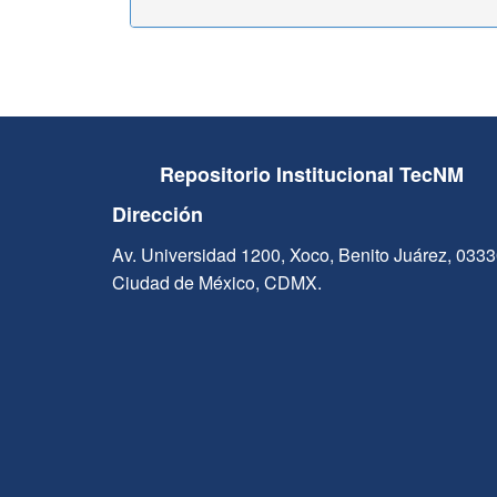
Repositorio Institucional TecNM
Dirección
Av. Universidad 1200, Xoco, Benito Juárez, 033
Ciudad de México, CDMX.