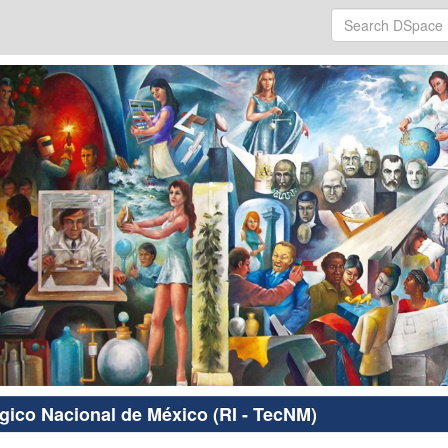
ógico Nacional de México (RI - TecNM)