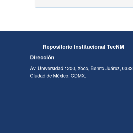
Repositorio Institucional TecNM
Dirección
Av. Universidad 1200, Xoco, Benito Juárez, 033
Ciudad de México, CDMX.