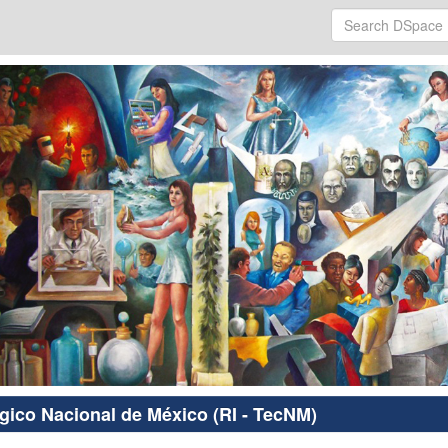
ógico Nacional de México (RI - TecNM)