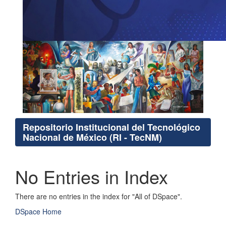
Repositorio Institucional del Tecnológico
Nacional de México (RI - TecNM)
No Entries in Index
There are no entries in the index for "All of DSpace".
DSpace Home