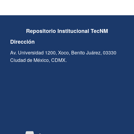
Repositorio Institucional TecNM
Dirección
Av. Universidad 1200, Xoco, Benito Juárez, 03330
Ciudad de México, CDMX.