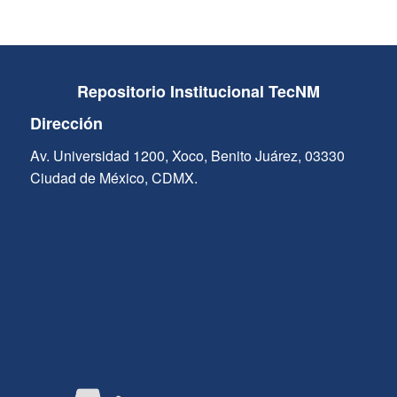
Repositorio Institucional TecNM
Dirección
Av. Universidad 1200, Xoco, Benito Juárez, 03330
Ciudad de México, CDMX.