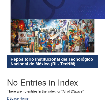
Repositorio Institucional del Tecnológico
Nacional de México (RI - TecNM)
No Entries in Index
There are no entries in the index for "All of DSpace".
DSpace Home