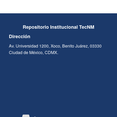
Repositorio Institucional TecNM
Dirección
Av. Universidad 1200, Xoco, Benito Juárez, 03330
Ciudad de México, CDMX.