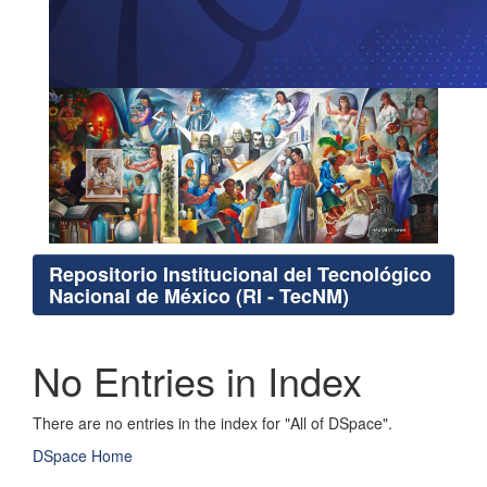
Repositorio Institucional del Tecnológico
Nacional de México (RI - TecNM)
No Entries in Index
There are no entries in the index for "All of DSpace".
DSpace Home