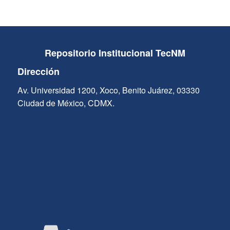
Repositorio Institucional TecNM
Dirección
Av. Universidad 1200, Xoco, Benito Juárez, 03330
Ciudad de México, CDMX.