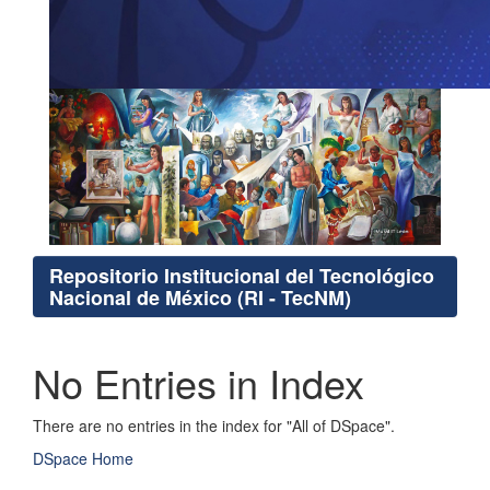
Repositorio Institucional del Tecnológico
Nacional de México (RI - TecNM)
No Entries in Index
There are no entries in the index for "All of DSpace".
DSpace Home