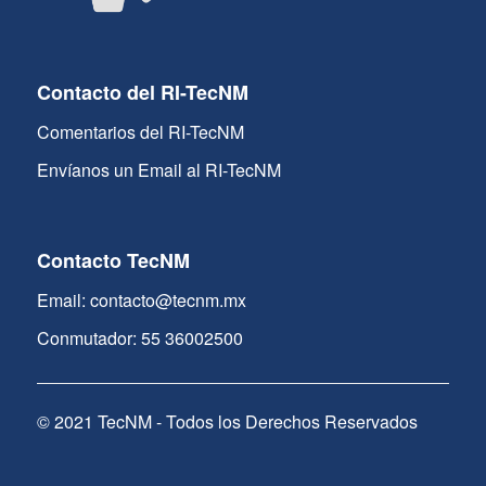
Contacto del RI-TecNM
Comentarios del RI-TecNM
Envíanos un Email al RI-TecNM
Contacto TecNM
Email: contacto@tecnm.mx
Conmutador: 55 36002500
© 2021 TecNM - Todos los Derechos Reservados