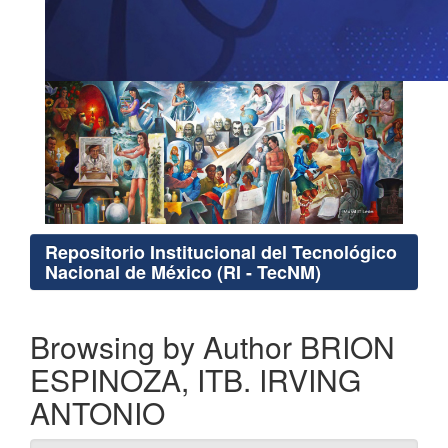
Repositorio Institucional del Tecnológico
Nacional de México (RI - TecNM)
Browsing by Author BRION
ESPINOZA, ITB. IRVING
ANTONIO