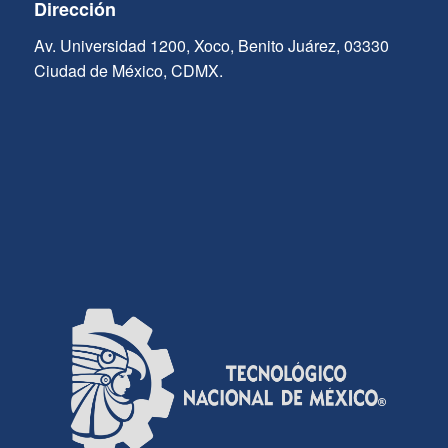
Dirección
Av. Universidad 1200, Xoco, Benito Juárez, 03330
Ciudad de México, CDMX.