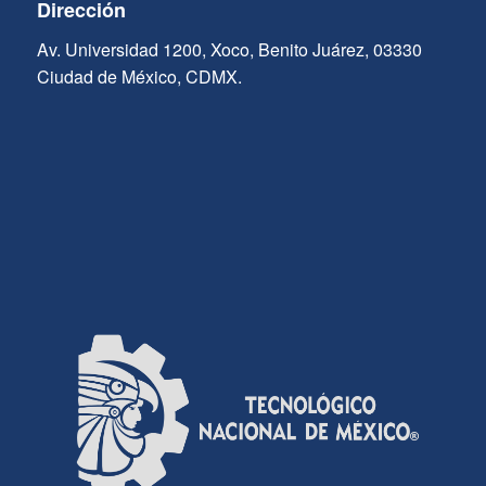
Dirección
Av. Universidad 1200, Xoco, Benito Juárez, 03330
Ciudad de México, CDMX.