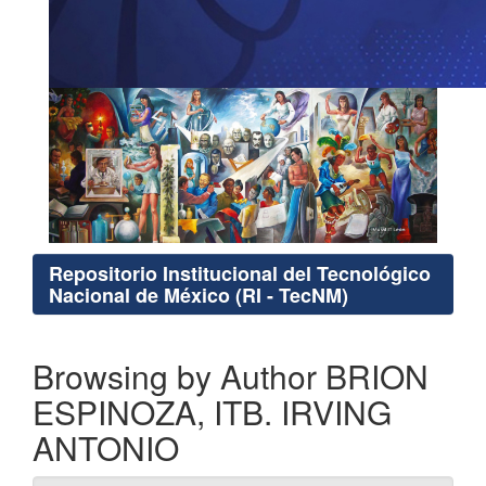
Repositorio Institucional del Tecnológico
Nacional de México (RI - TecNM)
Browsing by Author BRION
ESPINOZA, ITB. IRVING
ANTONIO