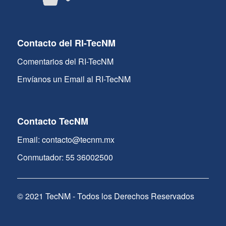
Contacto del RI-TecNM
Comentarios del RI-TecNM
Envíanos un Email al RI-TecNM
Contacto TecNM
Email: contacto@tecnm.mx
Conmutador: 55 36002500
© 2021 TecNM - Todos los Derechos Reservados