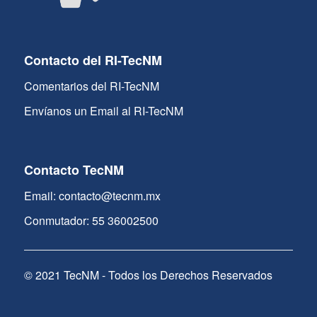
Contacto del RI-TecNM
Comentarios del RI-TecNM
Envíanos un Email al RI-TecNM
Contacto TecNM
Email: contacto@tecnm.mx
Conmutador: 55 36002500
© 2021 TecNM - Todos los Derechos Reservados