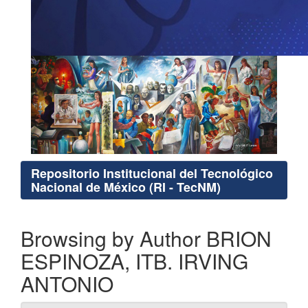
Repositorio Institucional del Tecnológico
Nacional de México (RI - TecNM)
Browsing by Author BRION
ESPINOZA, ITB. IRVING
ANTONIO