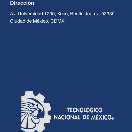
Dirección
Av. Universidad 1200, Xoco, Benito Juárez, 03330
Ciudad de México, CDMX.