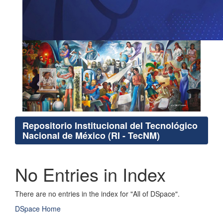
Repositorio Institucional del Tecnológico
Nacional de México (RI - TecNM)
No Entries in Index
There are no entries in the index for "All of DSpace".
DSpace Home