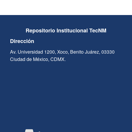
Repositorio Institucional TecNM
Dirección
Av. Universidad 1200, Xoco, Benito Juárez, 03330
Ciudad de México, CDMX.