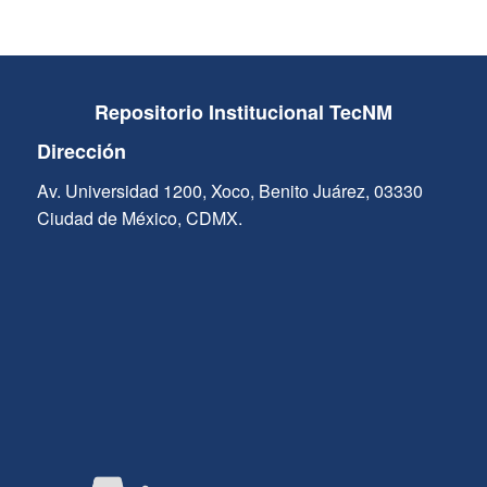
Repositorio Institucional TecNM
Dirección
Av. Universidad 1200, Xoco, Benito Juárez, 03330
Ciudad de México, CDMX.