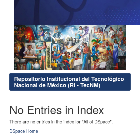
Repositorio Institucional del Tecnológico
Nacional de México (RI - TecNM)
No Entries in Index
There are no entries in the index for "All of DSpace".
DSpace Home