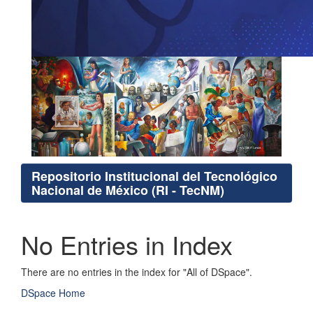
Repositorio Institucional del Tecnológico
Nacional de México (RI - TecNM)
No Entries in Index
There are no entries in the index for "All of DSpace".
DSpace Home