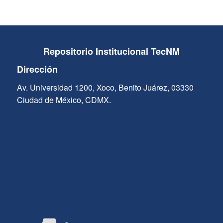
Repositorio Institucional TecNM
Dirección
Av. Universidad 1200, Xoco, Benito Juárez, 03330
Ciudad de México, CDMX.