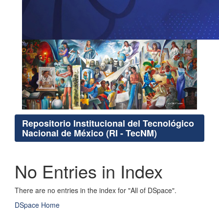
Repositorio Institucional del Tecnológico
Nacional de México (RI - TecNM)
No Entries in Index
There are no entries in the index for "All of DSpace".
DSpace Home