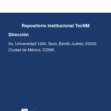
Repositorio Institucional TecNM
Dirección
Av. Universidad 1200, Xoco, Benito Juárez, 03330
Ciudad de México, CDMX.