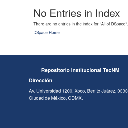
No Entries in Index
There are no entries in the index for "All of DSpace".
DSpace Home
Repositorio Institucional TecNM
Dirección
Av. Universidad 1200, Xoco, Benito Juárez, 033
Ciudad de México, CDMX.