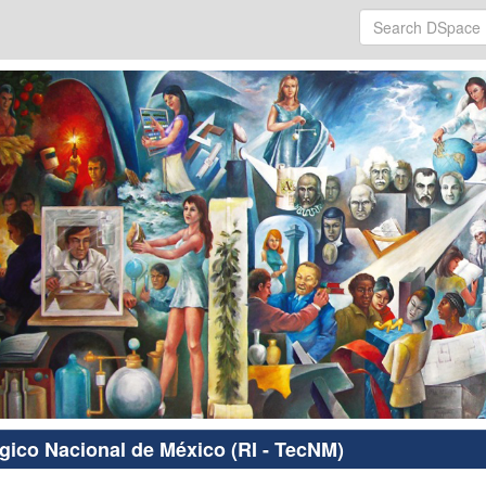
ógico Nacional de México (RI - TecNM)