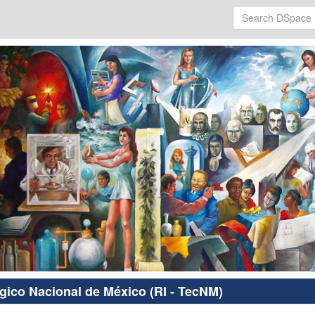
ógico Nacional de México (RI - TecNM)