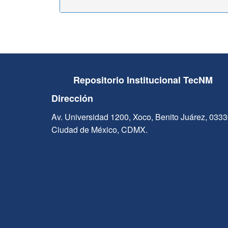
Repositorio Institucional TecNM
Dirección
Av. Universidad 1200, Xoco, Benito Juárez, 033
Ciudad de México, CDMX.