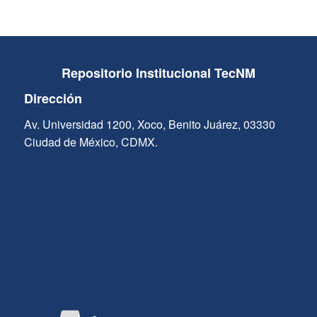
Repositorio Institucional TecNM
Dirección
Av. Universidad 1200, Xoco, Benito Juárez, 03330
Ciudad de México, CDMX.