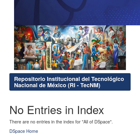
Repositorio Institucional del Tecnológico
Nacional de México (RI - TecNM)
No Entries in Index
There are no entries in the index for "All of DSpace".
DSpace Home