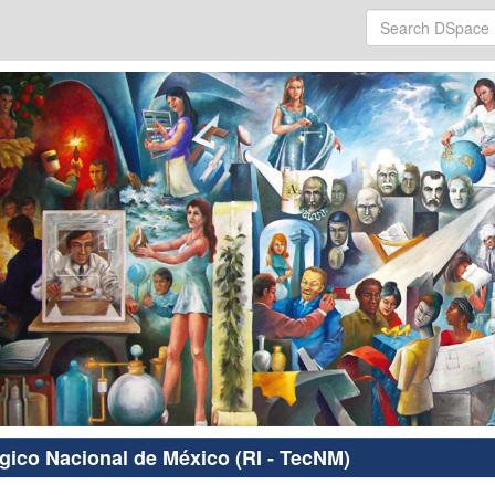
ógico Nacional de México (RI - TecNM)