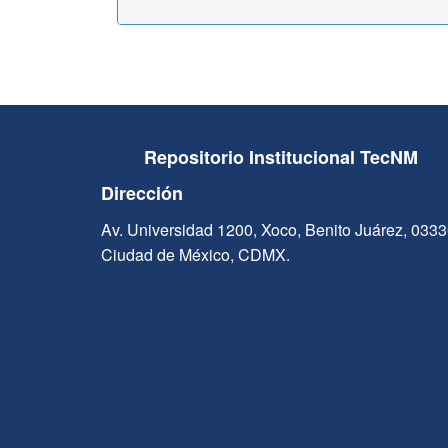
Repositorio Institucional TecNM
Dirección
Av. Universidad 1200, Xoco, Benito Juárez, 033
Ciudad de México, CDMX.