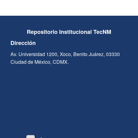
Repositorio Institucional TecNM
Dirección
Av. Universidad 1200, Xoco, Benito Juárez, 03330
Ciudad de México, CDMX.