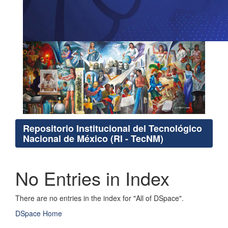
Repositorio Institucional del Tecnológico
Nacional de México (RI - TecNM)
No Entries in Index
There are no entries in the index for "All of DSpace".
DSpace Home