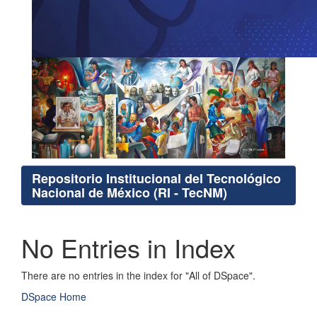
Repositorio Institucional del Tecnológico
Nacional de México (RI - TecNM)
No Entries in Index
There are no entries in the index for "All of DSpace".
DSpace Home