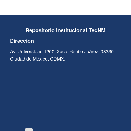
Repositorio Institucional TecNM
Dirección
Av. Universidad 1200, Xoco, Benito Juárez, 03330
Ciudad de México, CDMX.