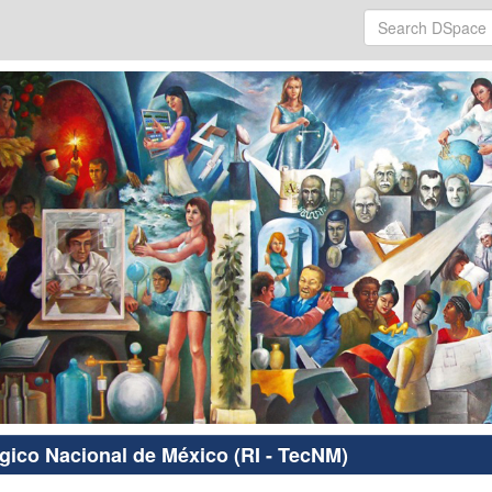
ógico Nacional de México (RI - TecNM)