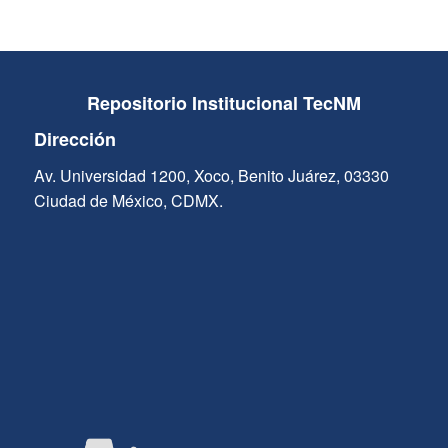
Repositorio Institucional TecNM
Dirección
Av. Universidad 1200, Xoco, Benito Juárez, 03330
Ciudad de México, CDMX.