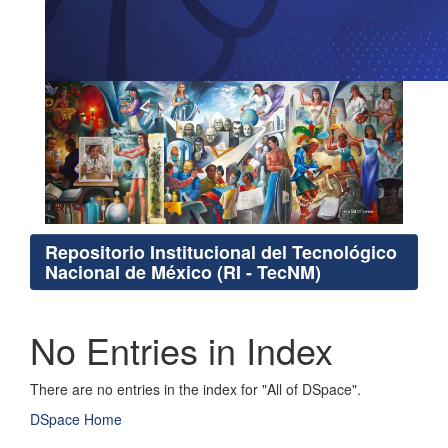
Repositorio Institucional del Tecnológico
Nacional de México (RI - TecNM)
No Entries in Index
There are no entries in the index for "All of DSpace".
DSpace Home