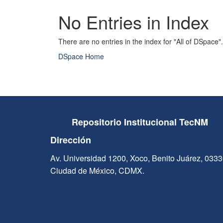
No Entries in Index
There are no entries in the index for "All of DSpace".
DSpace Home
Repositorio Institucional TecNM
Dirección
Av. Universidad 1200, Xoco, Benito Juárez, 033
Ciudad de México, CDMX.