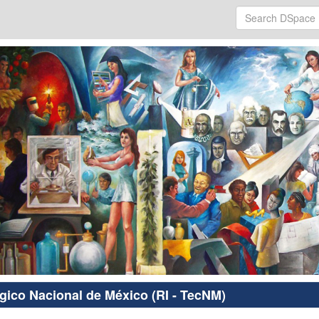
ógico Nacional de México (RI - TecNM)