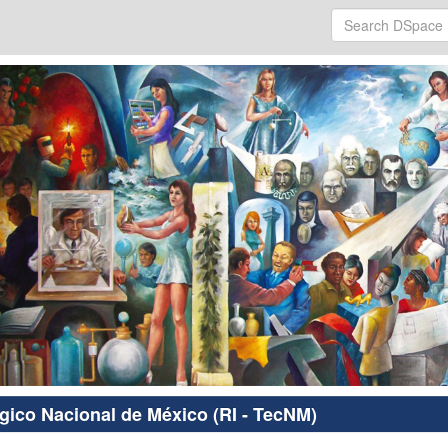
ógico Nacional de México (RI - TecNM)