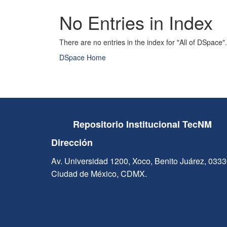
No Entries in Index
There are no entries in the index for "All of DSpace".
DSpace Home
Repositorio Institucional TecNM
Dirección
Av. Universidad 1200, Xoco, Benito Juárez, 033
Ciudad de México, CDMX.