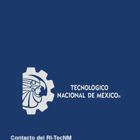
Contacto del RI-TecNM