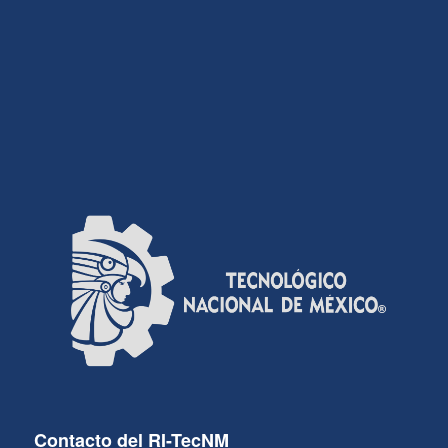
Contacto del RI-TecNM