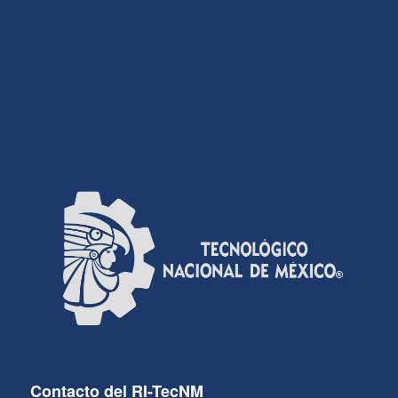
Contacto del RI-TecNM