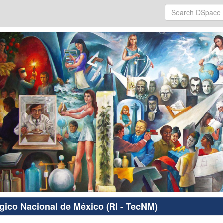
ógico Nacional de México (RI - TecNM)