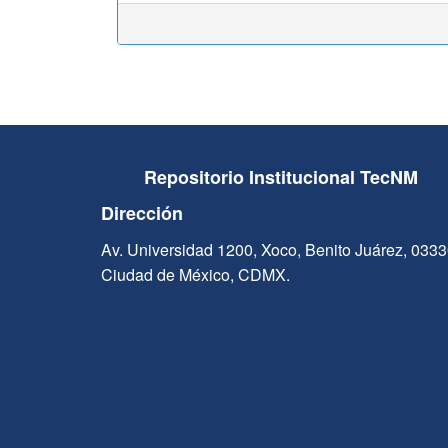
Repositorio Institucional TecNM
Dirección
Av. Universidad 1200, Xoco, Benito Juárez, 033
Ciudad de México, CDMX.