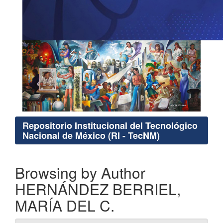
Repositorio Institucional del Tecnológico
Nacional de México (RI - TecNM)
Browsing by Author
HERNÁNDEZ BERRIEL,
MARÍA DEL C.