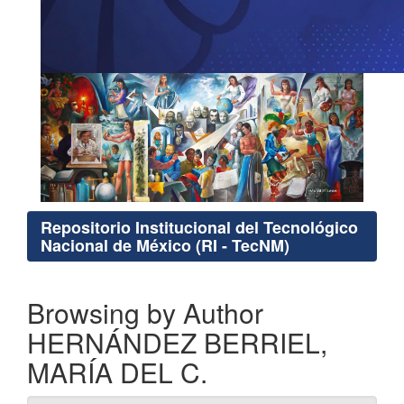
Repositorio Institucional del Tecnológico
Nacional de México (RI - TecNM)
Browsing by Author
HERNÁNDEZ BERRIEL,
MARÍA DEL C.