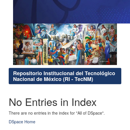
Repositorio Institucional del Tecnológico
Nacional de México (RI - TecNM)
No Entries in Index
There are no entries in the index for "All of DSpace".
DSpace Home