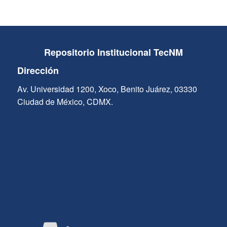
Repositorio Institucional TecNM
Dirección
Av. Universidad 1200, Xoco, Benito Juárez, 03330
Ciudad de México, CDMX.