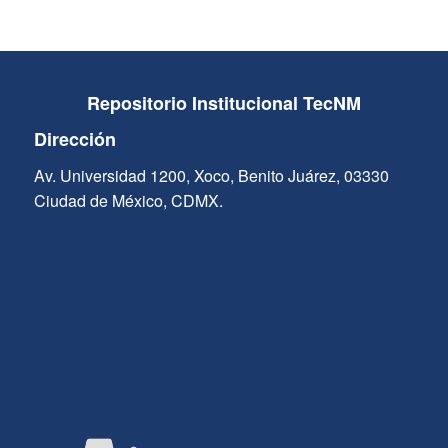
Repositorio Institucional TecNM
Dirección
Av. Universidad 1200, Xoco, Benito Juárez, 03330
Ciudad de México, CDMX.