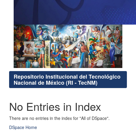
Repositorio Institucional del Tecnológico
Nacional de México (RI - TecNM)
No Entries in Index
There are no entries in the index for "All of DSpace".
DSpace Home