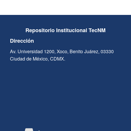
Repositorio Institucional TecNM
Dirección
Av. Universidad 1200, Xoco, Benito Juárez, 03330
Ciudad de México, CDMX.