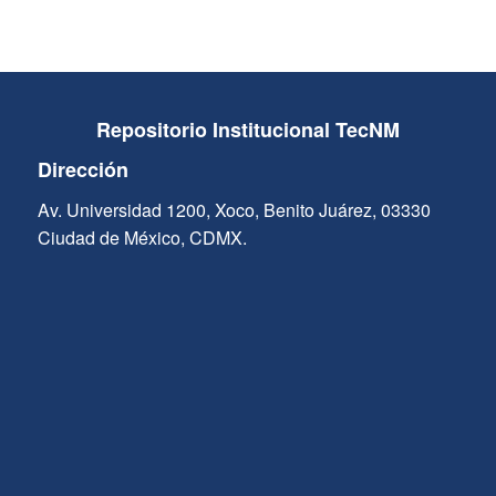
Repositorio Institucional TecNM
Dirección
Av. Universidad 1200, Xoco, Benito Juárez, 03330
Ciudad de México, CDMX.