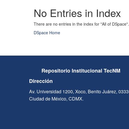
No Entries in Index
There are no entries in the index for "All of DSpace".
DSpace Home
Repositorio Institucional TecNM
Dirección
Av. Universidad 1200, Xoco, Benito Juárez, 033
Ciudad de México, CDMX.