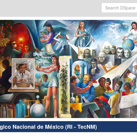
ógico Nacional de México (RI - TecNM)