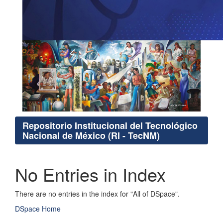
Repositorio Institucional del Tecnológico
Nacional de México (RI - TecNM)
No Entries in Index
There are no entries in the index for "All of DSpace".
DSpace Home