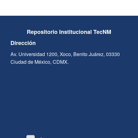
Repositorio Institucional TecNM
Dirección
Av. Universidad 1200, Xoco, Benito Juárez, 03330
Ciudad de México, CDMX.