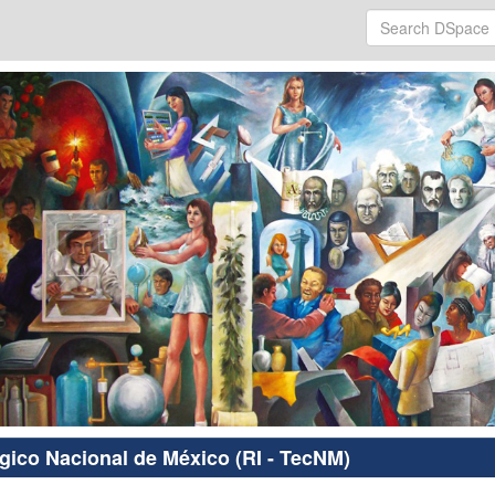
ógico Nacional de México (RI - TecNM)