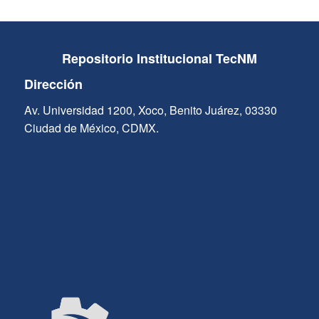
Repositorio Institucional TecNM
Dirección
Av. Universidad 1200, Xoco, Benito Juárez, 03330
Ciudad de México, CDMX.