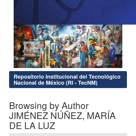
Repositorio Institucional del Tecnológico
Nacional de México (RI - TecNM)
Browsing by Author
JIMÉNEZ NÚÑEZ, MARÍA
DE LA LUZ