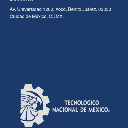
Av. Universidad 1200, Xoco, Benito Juárez, 03330
Ciudad de México, CDMX.