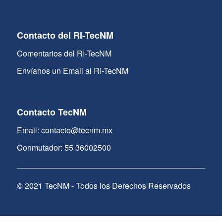
Contacto del RI-TecNM
Comentarios del RI-TecNM
Envíanos un Email al RI-TecNM
Contacto TecNM
Email: contacto@tecnm.mx
Conmutador: 55 36002500
© 2021 TecNM - Todos los Derechos Reservados