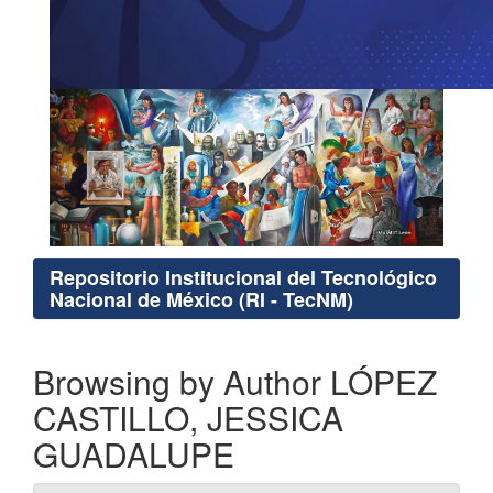
Repositorio Institucional del Tecnológico
Nacional de México (RI - TecNM)
Browsing by Author LÓPEZ
CASTILLO, JESSICA
GUADALUPE