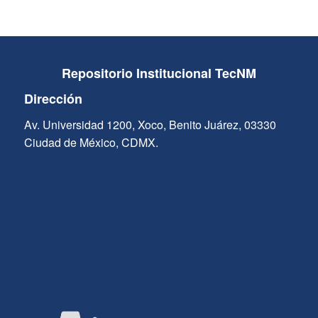
Repositorio Institucional TecNM
Dirección
Av. Universidad 1200, Xoco, Benito Juárez, 03330
Ciudad de México, CDMX.