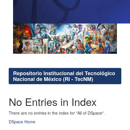
Repositorio Institucional del Tecnológico
Nacional de México (RI - TecNM)
No Entries in Index
There are no entries in the index for "All of DSpace".
DSpace Home