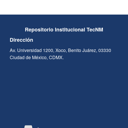
Repositorio Institucional TecNM
Dirección
Av. Universidad 1200, Xoco, Benito Juárez, 03330
Ciudad de México, CDMX.