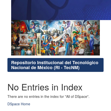
Repositorio Institucional del Tecnológico
Nacional de México (RI - TecNM)
No Entries in Index
There are no entries in the index for "All of DSpace".
DSpace Home